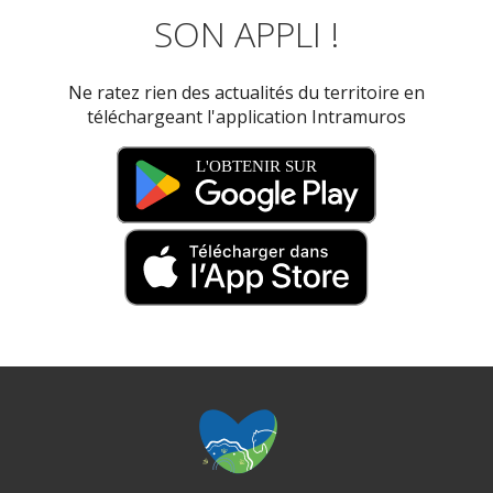
SON APPLI !
Ne ratez rien des actualités du territoire en
téléchargeant l'application Intramuros