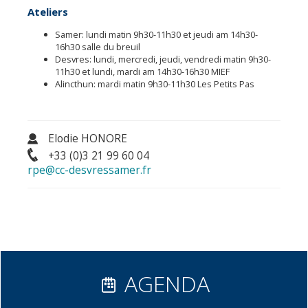
Ateliers
Samer: lundi matin 9h30-11h30 et jeudi am 14h30-
16h30 salle du breuil
Desvres: lundi, mercredi, jeudi, vendredi matin 9h30-
11h30 et lundi, mardi am 14h30-16h30 MIEF
Alincthun: mardi matin 9h30-11h30 Les Petits Pas
Elodie HONORE
+33 (0)3 21 99 60 04
rpe@cc-desvressamer.fr
AGENDA