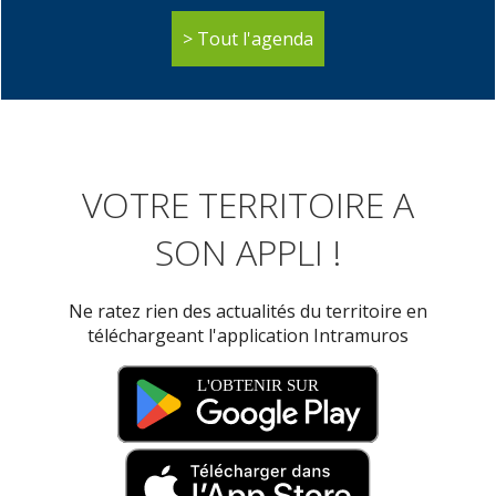
Tout l'agenda
VOTRE TERRITOIRE A
SON APPLI !
Ne ratez rien des actualités du territoire en
téléchargeant l'application Intramuros