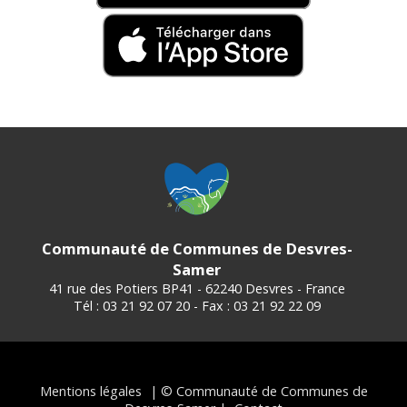
Communauté de Communes de Desvres-
Samer
41 rue des Potiers BP41 - 62240 Desvres - France
Tél : 03 21 92 07 20 - Fax : 03 21 92 22 09
Mentions légales
| © Communauté de Communes de