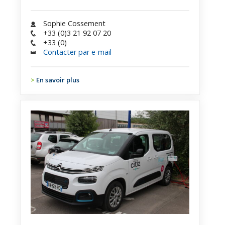
Sophie Cossement
+33 (0)3 21 92 07 20
+33 (0)
Contacter par e-mail
En savoir plus