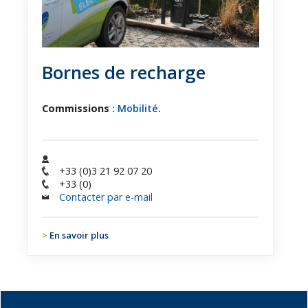
Bornes de recharge
Commissions
:
Mobilité
.
+33 (0)3 21 92 07 20
+33 (0)
Contacter par e-mail
En savoir plus