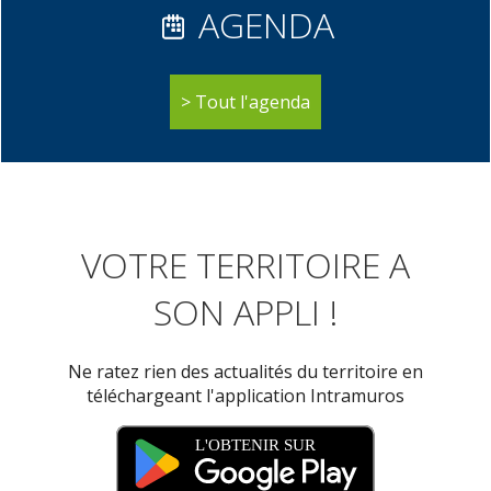
AGENDA
Tout l'agenda
VOTRE TERRITOIRE A
SON APPLI !
Ne ratez rien des actualités du territoire en
téléchargeant l'application Intramuros