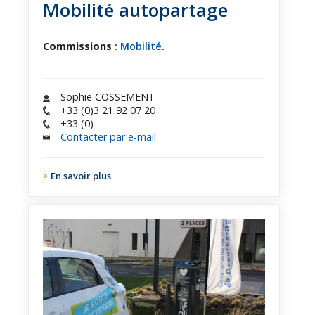
Mobilité autopartage
Commissions
:
Mobilité
.
Sophie COSSEMENT
+33 (0)3 21 92 07 20
+33 (0)
Contacter par e-mail
En savoir plus