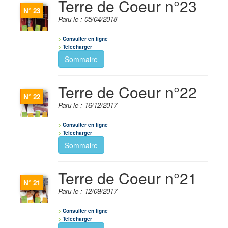
Terre de Coeur n°23
N° 23
Paru le : 05/04/2018
Consulter en ligne
Telecharger
Sommaire
Terre de Coeur n°22
N° 22
Paru le : 16/12/2017
Consulter en ligne
Telecharger
Sommaire
Terre de Coeur n°21
N° 21
Paru le : 12/09/2017
Consulter en ligne
Telecharger