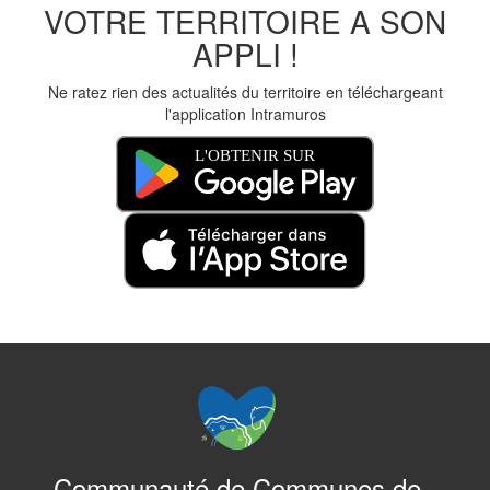
VOTRE TERRITOIRE A SON
APPLI !
Ne ratez rien des actualités du territoire en téléchargeant
l'application Intramuros
Communauté de Communes de