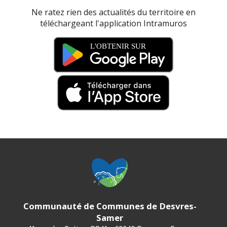
Ne ratez rien des actualités du territoire en
téléchargeant l'application Intramuros
Communauté de Communes de Desvres-
Samer