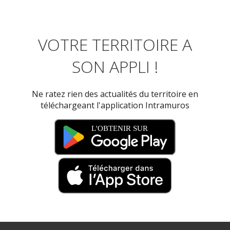
VOTRE TERRITOIRE A
SON APPLI !
Ne ratez rien des actualités du territoire en
téléchargeant l'application Intramuros