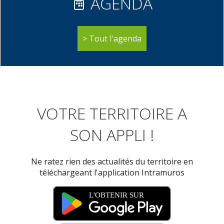
AGENDA
Tout l'agenda
VOTRE TERRITOIRE A
SON APPLI !
Ne ratez rien des actualités du territoire en
téléchargeant l'application Intramuros