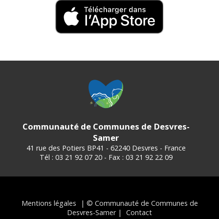
Communauté de Communes de Desvres-
Samer
41 rue des Potiers BP41 - 62240 Desvres - France
Tél : 03 21 92 07 20 - Fax : 03 21 92 22 09
Mentions légales
| © Communauté de Communes de
Desvres-Samer |
Contact