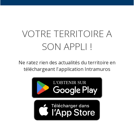
VOTRE TERRITOIRE A
SON APPLI !
Ne ratez rien des actualités du territoire en
téléchargeant l'application Intramuros