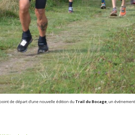
point de départ d’une nouvelle édition du
Trail du Bocage
, un événement 
Catégories