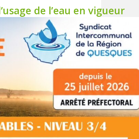
d’usage de l’eau en vigueur