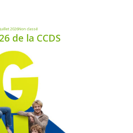
Catégories
juillet 2026
Non classé
26 de la CCDS