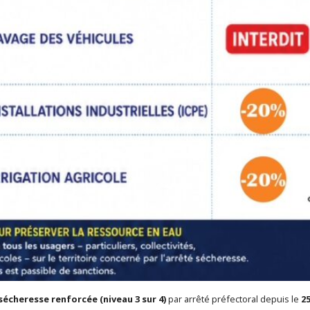
sécheresse renforcée (niveau 3 sur 4)
par arrêté préfectoral depuis le
25