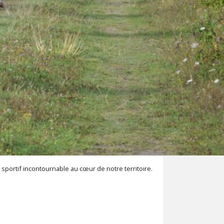
sportif incontournable au cœur de notre territoire.