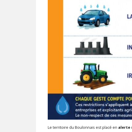
Le territoire du Boulonnais est placé en
alerte 