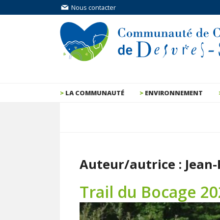
Nous contacter
LA COMMUNAUTÉ
ENVIRONNEMENT
Auteur/autrice :
Jean-
Trail du Bocage 20