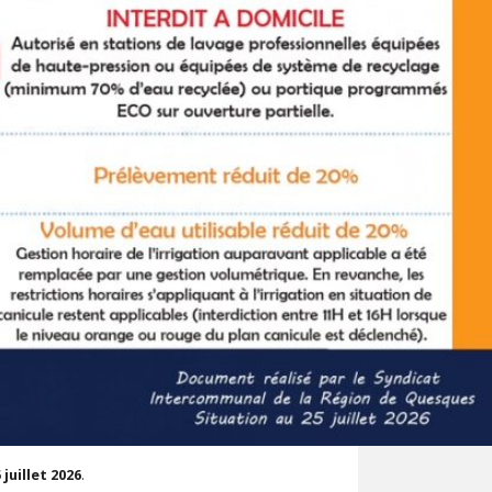
 juillet 2026
.