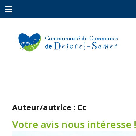
☰
Auteur/autrice :
Cc
Votre avis nous intéresse 