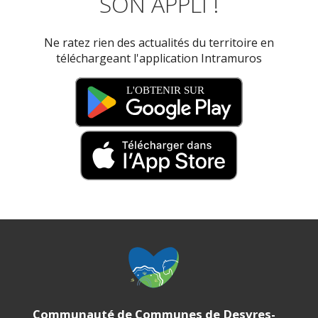
SON APPLI !
Ne ratez rien des actualités du territoire en
téléchargeant l'application Intramuros
Communauté de Communes de Desvres-