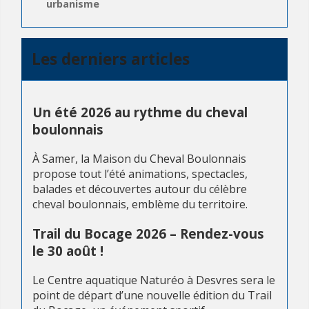
urbanisme
Les derniers articles
Un été 2026 au rythme du cheval
boulonnais
À Samer, la Maison du Cheval Boulonnais
propose tout l’été animations, spectacles,
balades et découvertes autour du célèbre
cheval boulonnais, emblème du territoire.
Trail du Bocage 2026 – Rendez-vous
le 30 août !
Le Centre aquatique Naturéo à Desvres sera le
point de départ d’une nouvelle édition du Trail