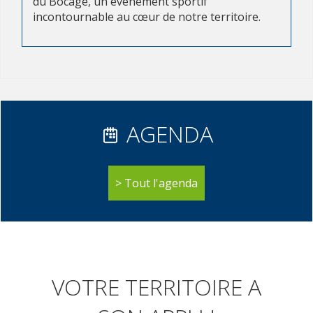
du Bocage, un événement sportif
incontournable au cœur de notre territoire.
AGENDA
Tout l'agenda
VOTRE TERRITOIRE A