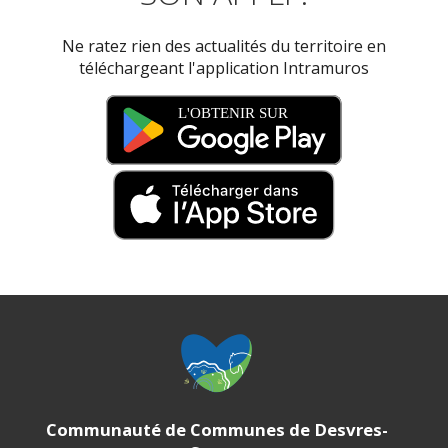
Ne ratez rien des actualités du territoire en
téléchargeant l'application Intramuros
Communauté de Communes de Desvres-