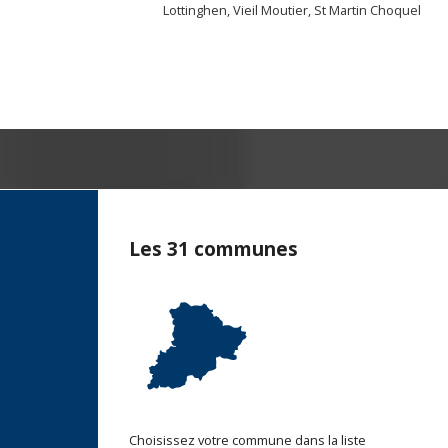
Lottinghen, Vieil Moutier, St Martin Choquel
Les 31 communes
Choisissez votre commune dans la liste