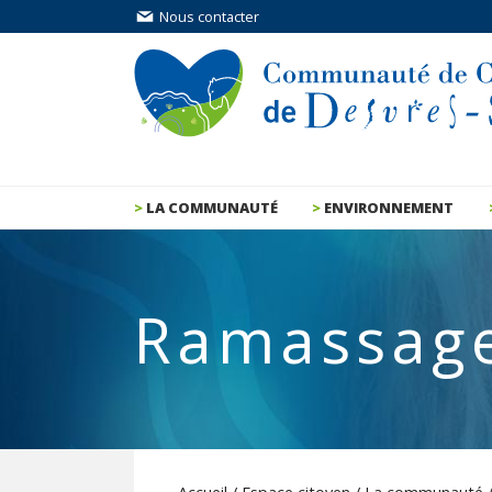
Nous contacter
LA COMMUNAUTÉ
ENVIRONNEMENT
Ramassag