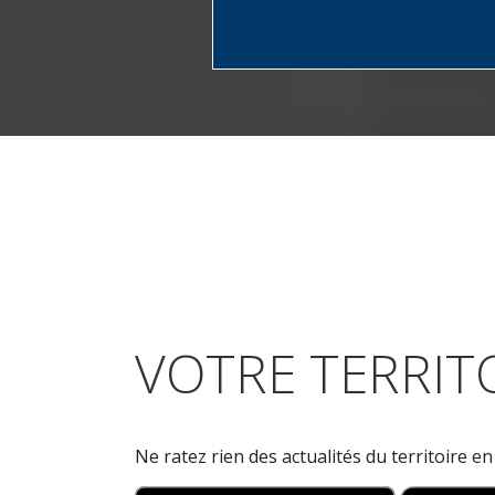
VOTRE TERRITO
Ne ratez rien des actualités du territoire e