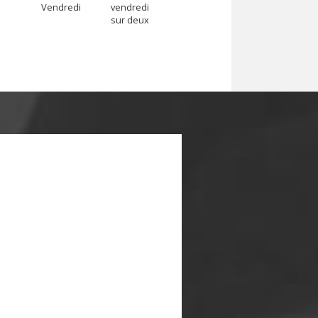
Vendredi
vendredi
sur deux