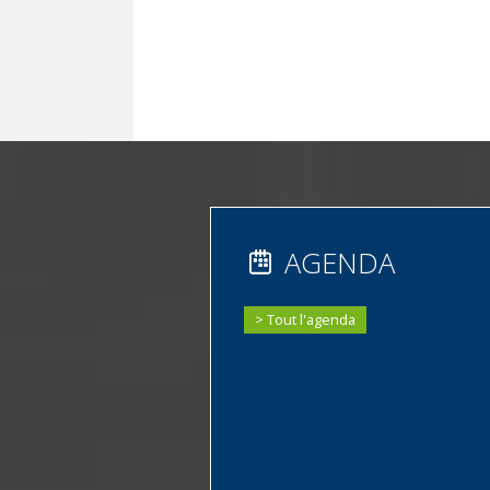
AGENDA
Tout l'agenda