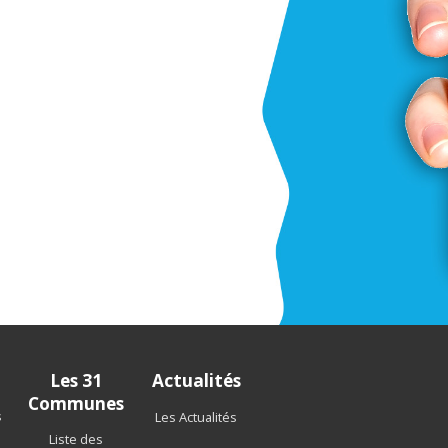
Les 31
Actualités
Communes
s
Les Actualités
Liste des