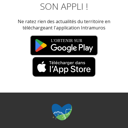
SON APPLI !
Ne ratez rien des actualités du territoire en
téléchargeant l'application Intramuros