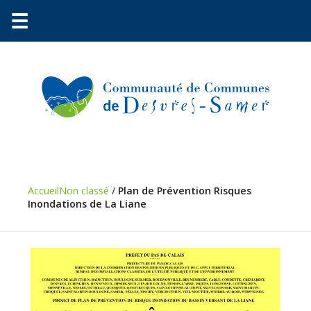
☰
Accueil
Non classé
/
Plan de Prévention Risques
Inondations de La Liane