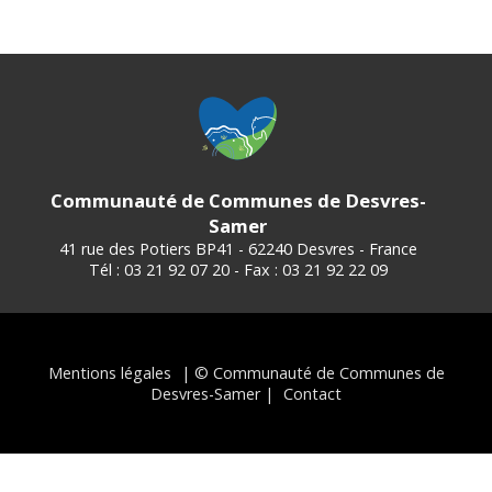
Communauté de Communes de Desvres-
Samer
41 rue des Potiers BP41 - 62240 Desvres - France
Tél : 03 21 92 07 20 - Fax : 03 21 92 22 09
Mentions légales
| © Communauté de Communes de
Desvres-Samer |
Contact