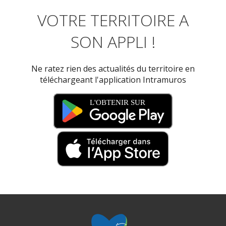
VOTRE TERRITOIRE A
SON APPLI !
Ne ratez rien des actualités du territoire en
téléchargeant l'application Intramuros