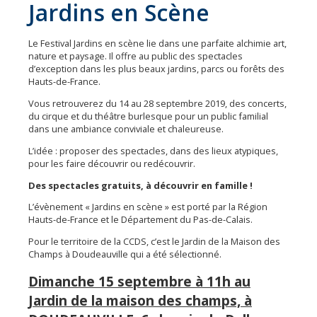
Jardins en Scène
Le Festival Jardins en scène lie dans une parfaite alchimie art,
nature et paysage. Il offre au public des spectacles
d’exception dans les plus beaux jardins, parcs ou forêts des
Hauts-de-France.
Vous retrouverez du 14 au 28 septembre 2019, des concerts,
du cirque et du théâtre burlesque pour un public familial
dans une ambiance conviviale et chaleureuse.
L’idée : proposer des spectacles, dans des lieux atypiques,
pour les faire découvrir ou redécouvrir.
Des spectacles gratuits, à découvrir en famille !
L’évènement « Jardins en scène » est porté par la Région
Hauts-de-France et le Département du Pas-de-Calais.
Pour le territoire de la CCDS, c’est le Jardin de la Maison des
Champs à Doudeauville qui a été sélectionné.
Dimanche 15 septembre à 11h au
Jardin de la maison des champs, à