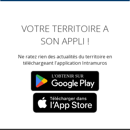
VOTRE TERRITOIRE A
SON APPLI !
Ne ratez rien des actualités du territoire en
téléchargeant l'application Intramuros