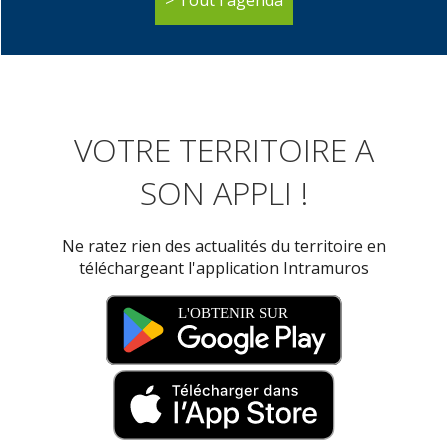
Tout l'agenda
VOTRE TERRITOIRE A
SON APPLI !
Ne ratez rien des actualités du territoire en
téléchargeant l'application Intramuros