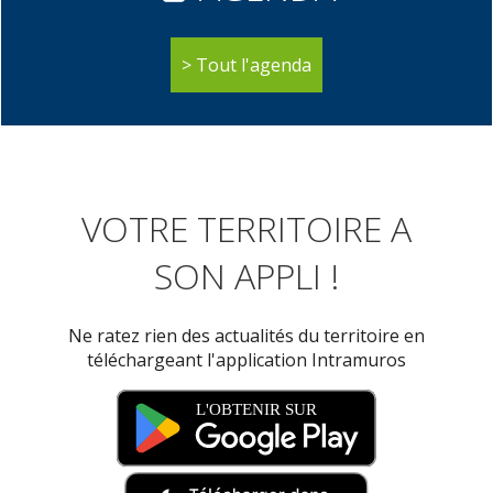
Tout l'agenda
VOTRE TERRITOIRE A
SON APPLI !
Ne ratez rien des actualités du territoire en
téléchargeant l'application Intramuros