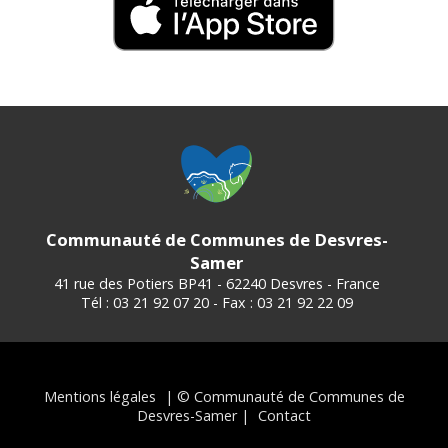
Communauté de Communes de Desvres-
Samer
41 rue des Potiers BP41 - 62240 Desvres - France
Tél : 03 21 92 07 20 - Fax : 03 21 92 22 09
Mentions légales
| © Communauté de Communes de
Desvres-Samer |
Contact