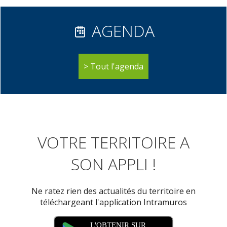
AGENDA
Tout l'agenda
VOTRE TERRITOIRE A
SON APPLI !
Ne ratez rien des actualités du territoire en
téléchargeant l'application Intramuros