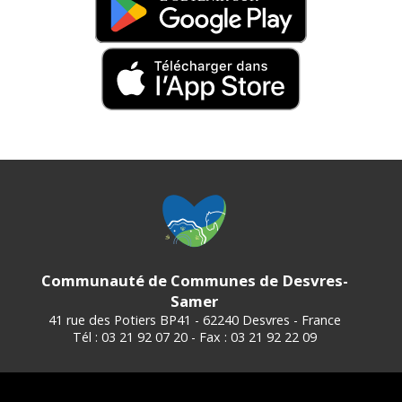
Communauté de Communes de Desvres-
Samer
41 rue des Potiers BP41 - 62240 Desvres - France
Tél : 03 21 92 07 20 - Fax : 03 21 92 22 09