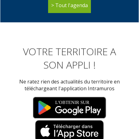
Tout l'agenda
VOTRE TERRITOIRE A
SON APPLI !
Ne ratez rien des actualités du territoire en
téléchargeant l'application Intramuros