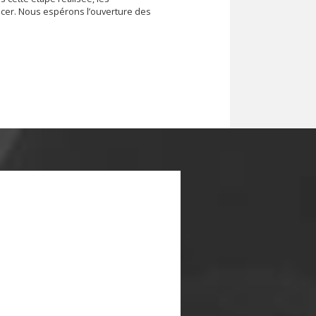
er. Nous espérons l’ouverture des