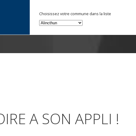
Choisissez votre commune dans la liste
IRE A SON APPLI !