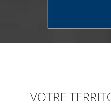
VOTRE TERRITO