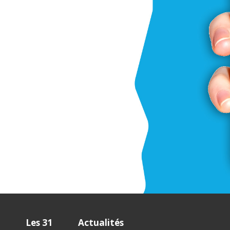
Les 31
Actualités