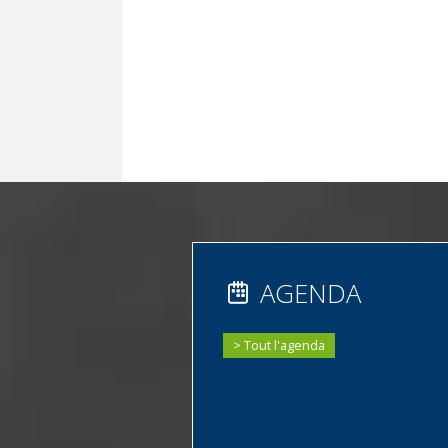
AGENDA
Tout l'agenda