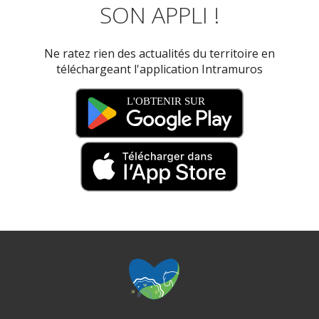
SON APPLI !
Ne ratez rien des actualités du territoire en
téléchargeant l'application Intramuros