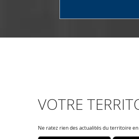
VOTRE TERRITO
Ne ratez rien des actualités du territoire e