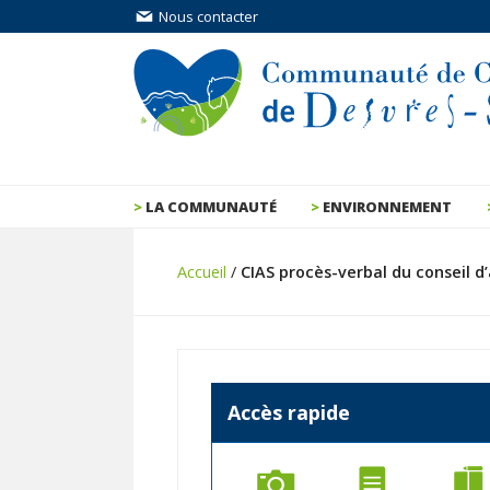
Nous contacter
LA COMMUNAUTÉ
ENVIRONNEMENT
Accueil
/
CIAS procès-verbal du conseil d’
Accès rapide