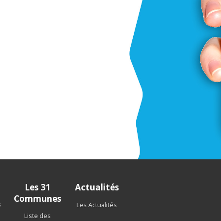
Les 31
Actualités
Communes
s
Les Actualités
Liste des