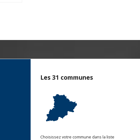
Les 31 communes
Choisissez votre commune dans la liste