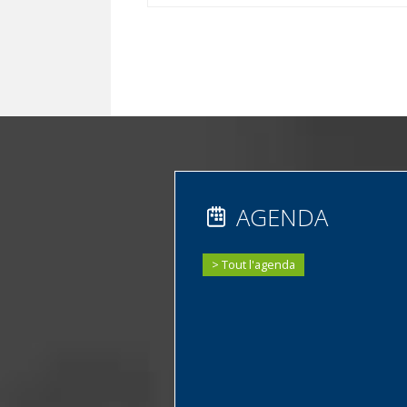
AGENDA
Tout l'agenda