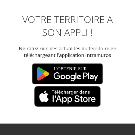
VOTRE TERRITOIRE A
SON APPLI !
Ne ratez rien des actualités du territoire en
téléchargeant l'application Intramuros