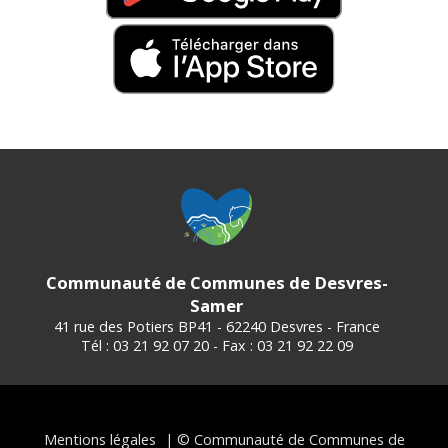
Communauté de Communes de Desvres-
Samer
41 rue des Potiers BP41 - 62240 Desvres - France
Tél : 03 21 92 07 20 - Fax : 03 21 92 22 09
Mentions légales
| © Communauté de Communes de