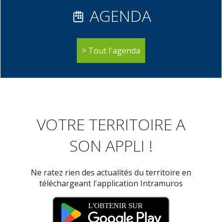
AGENDA
Tout l'agenda
VOTRE TERRITOIRE A
SON APPLI !
Ne ratez rien des actualités du territoire en
téléchargeant l'application Intramuros