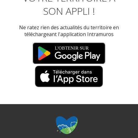
SON APPLI !
Ne ratez rien des actualités du territoire en
téléchargeant l'application Intramuros