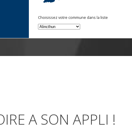
Choisissez votre commune dans la liste
IRE A SON APPLI !