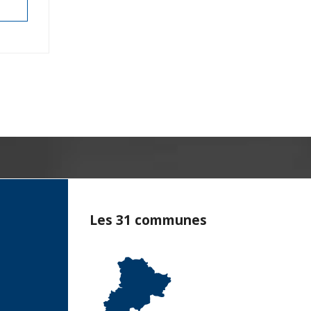
l’article
Les 31 communes