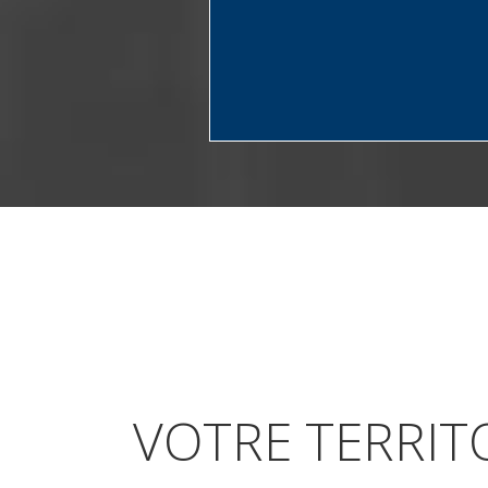
VOTRE TERRITO