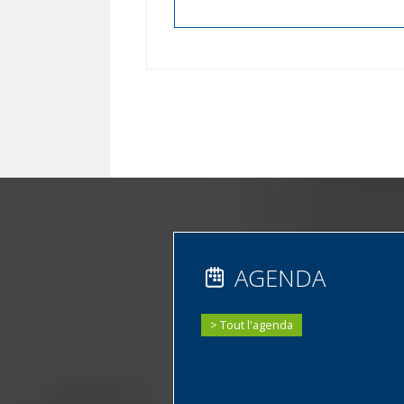
AGENDA
Tout l'agenda