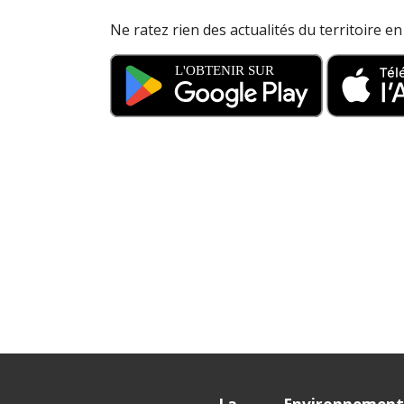
Ne ratez rien des actualités du territoire e