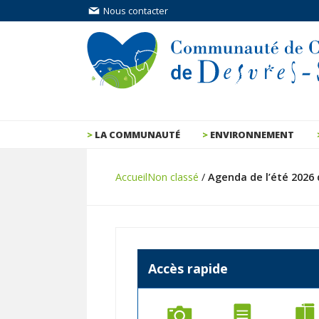
Nous contacter
LA COMMUNAUTÉ
ENVIRONNEMENT
Accueil
Non classé
/
Agenda de l’été 2026 
Accès rapide