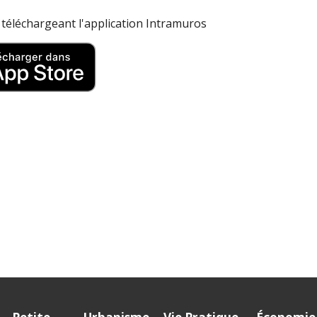
n téléchargeant l'application Intramuros