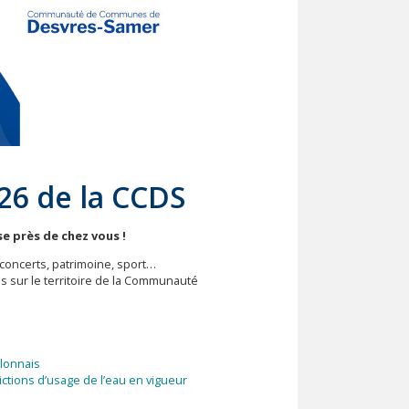
26 de la CCDS
e près de chez vous !
 concerts, patrimoine, sport…
 sur le territoire de la Communauté
lonnais
ictions d’usage de l’eau en vigueur