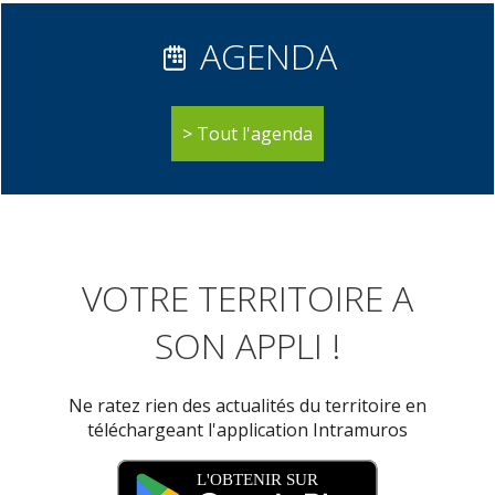
AGENDA
Tout l'agenda
VOTRE TERRITOIRE A
SON APPLI !
Ne ratez rien des actualités du territoire en
téléchargeant l'application Intramuros