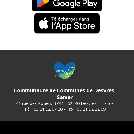
Communauté de Communes de Desvres-
Samer
41 rue des Potiers BP41 - 62240 Desvres - France
Tél : 03 21 92 07 20 - Fax : 03 21 92 22 09