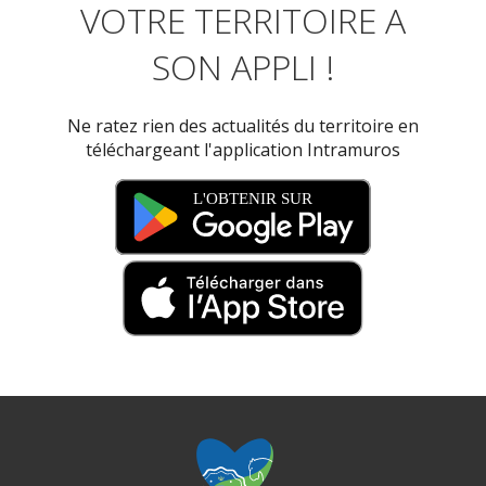
VOTRE TERRITOIRE A
SON APPLI !
Ne ratez rien des actualités du territoire en
téléchargeant l'application Intramuros