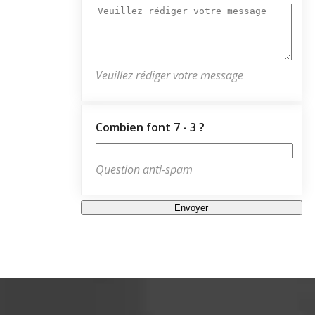
Veuillez rédiger votre message
Combien font 7 - 3 ?
Question anti-spam