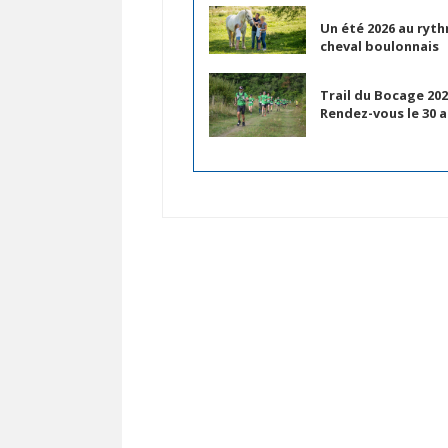
Un été 2026 au ryt
cheval boulonnais
Trail du Bocage 202
Rendez-vous le 30 a