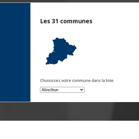
Les 31 communes
Choisissez votre commune dans la liste