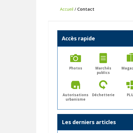
Accueil
/
Contact
Accès rapide
Photos
Marchés
Maga
publics
Autorisations
Déchetterie
PLU
urbanisme
Les derniers articles