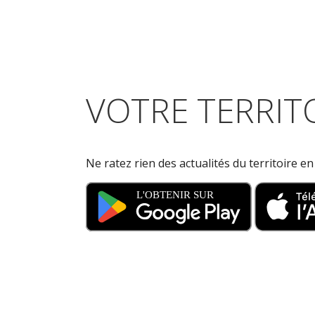
VOTRE TERRITO
Ne ratez rien des actualités du territoire e