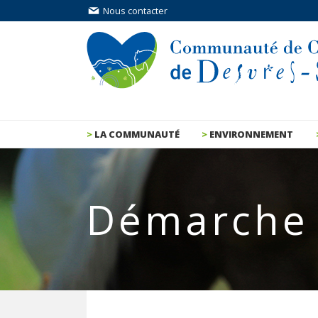
Nous contacter
LA COMMUNAUTÉ
ENVIRONNEMENT
Démarche 