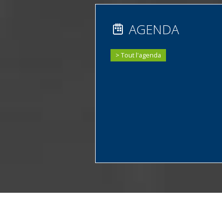
AGENDA
Tout l'agenda