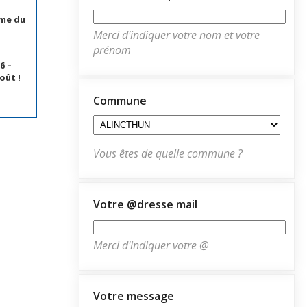
hme du
Merci d'indiquer votre nom et votre
prénom
6 –
oût !
Commune
Vous êtes de quelle commune ?
Votre @dresse mail
Merci d'indiquer votre @
Votre message