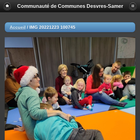
Communauté de Communes Desvres-Samer
Accueil
/
IMG 20221223 100745