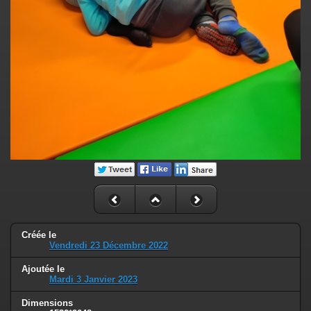
Créée le
Vendredi 23 Décembre 2022
Ajoutée le
Mardi 3 Janvier 2023
Dimensions