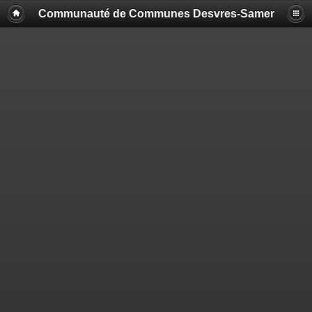
Communauté de Communes Desvres-Samer