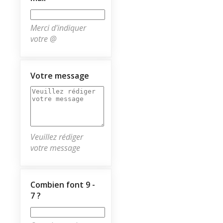
Merci d'indiquer
votre @
Votre message
Veuillez rédiger
votre message
Combien font 9 -
7 ?