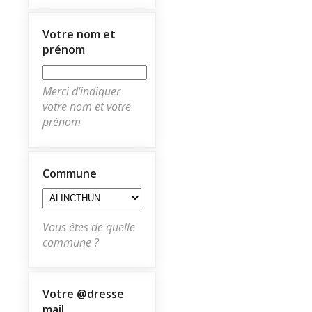
Votre nom et
prénom
Merci d'indiquer
votre nom et votre
prénom
Commune
Vous êtes de quelle
commune ?
Votre @dresse
mail