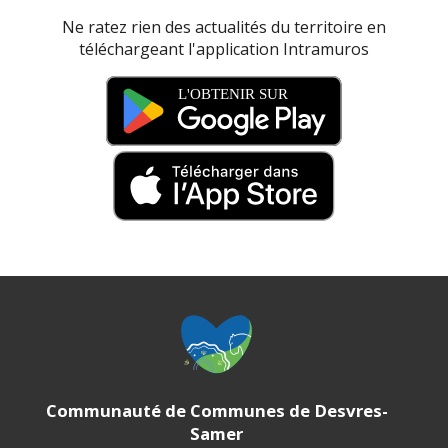
Ne ratez rien des actualités du territoire en
téléchargeant l'application Intramuros
Communauté de Communes de Desvres-
Samer